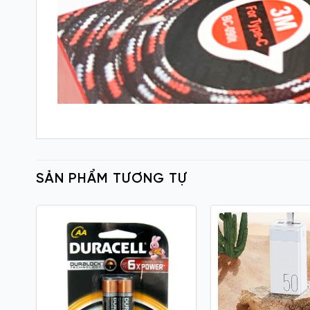
SẢN PHẨM TƯƠNG TỰ