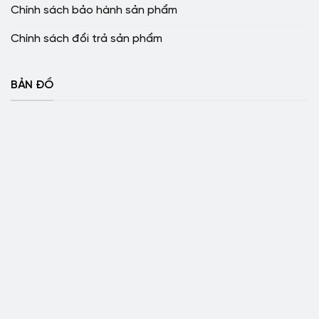
Chính sách bảo hành sản phẩm
Chính sách đổi trả sản phẩm
BẢN ĐỒ