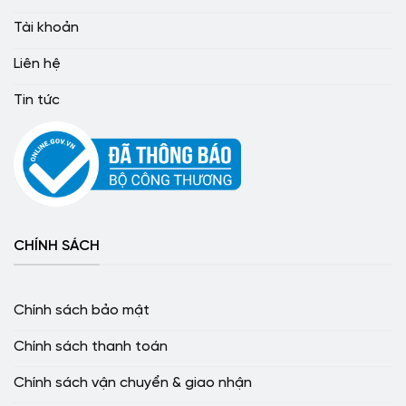
Tài khoản
Liên hệ
Tin tức
CHÍNH SÁCH
Chính sách bảo mật
Chính sách thanh toán
Chính sách vận chuyển & giao nhận