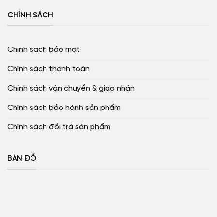
CHÍNH SÁCH
Chính sách bảo mật
Chính sách thanh toán
Chính sách vận chuyển & giao nhận
Chính sách bảo hành sản phẩm
Chính sách đổi trả sản phẩm
BẢN ĐỒ