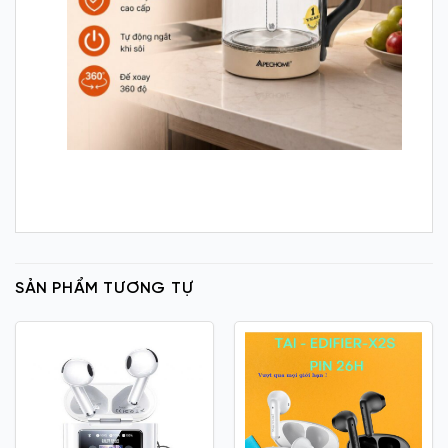
SẢN PHẨM TƯƠNG TỰ