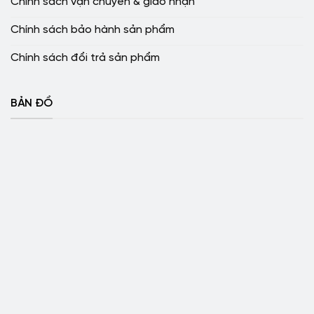
Chính sách vận chuyển & giao nhận
Chính sách bảo hành sản phẩm
Chính sách đổi trả sản phẩm
BẢN ĐỒ