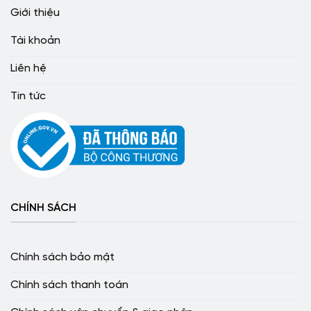
Giới thiệu
Tài khoản
Liên hệ
Tin tức
CHÍNH SÁCH
Chính sách bảo mật
Chính sách thanh toán