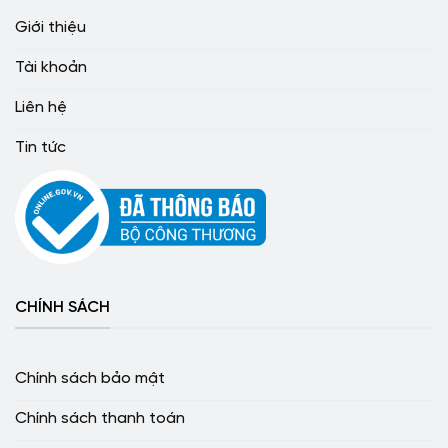
Giới thiệu
Tài khoản
Liên hệ
Tin tức
CHÍNH SÁCH
Chính sách bảo mật
Chính sách thanh toán