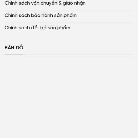
Chính sách vận chuyển & giao nhận
Chính sách bảo hành sản phẩm
Chính sách đổi trả sản phẩm
BẢN ĐỒ