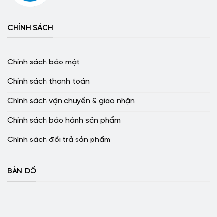
CHÍNH SÁCH
Chính sách bảo mật
Chính sách thanh toán
Chính sách vận chuyển & giao nhận
Chính sách bảo hành sản phẩm
Chính sách đổi trả sản phẩm
BẢN ĐỒ