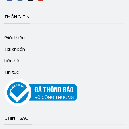
THÔNG TIN
Giới thiệu
Tài khoản
Liên hệ
Tin tức
CHÍNH SÁCH