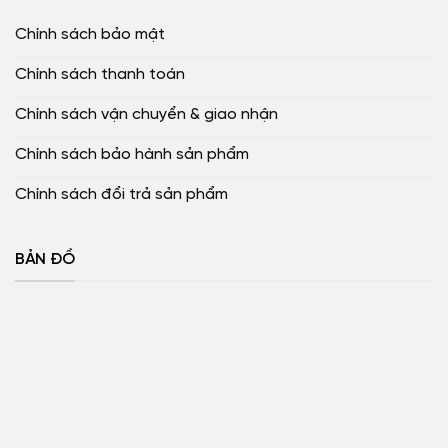
Chính sách bảo mật
Chính sách thanh toán
Chính sách vận chuyển & giao nhận
Chính sách bảo hành sản phẩm
Chính sách đổi trả sản phẩm
BẢN ĐỒ