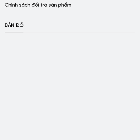
Chính sách đổi trả sản phẩm
BẢN ĐỒ