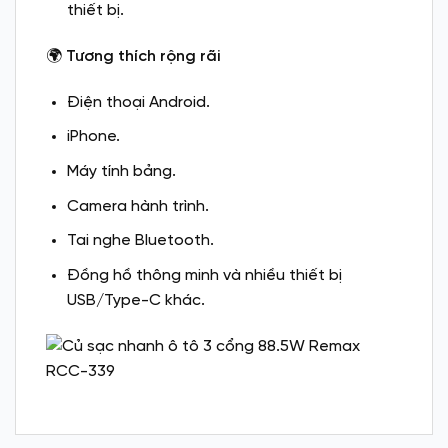
thiết bị.
🌍
Tương thích rộng rãi
Điện thoại Android.
iPhone.
Máy tính bảng.
Camera hành trình.
Tai nghe Bluetooth.
Đồng hồ thông minh và nhiều thiết bị
USB/Type-C khác.