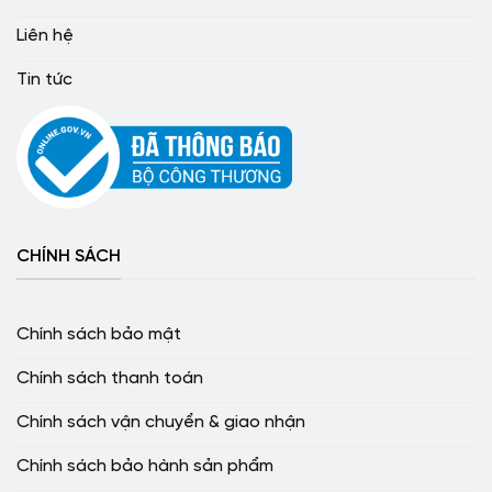
Liên hệ
Tin tức
CHÍNH SÁCH
Chính sách bảo mật
Chính sách thanh toán
Chính sách vận chuyển & giao nhận
Chính sách bảo hành sản phẩm