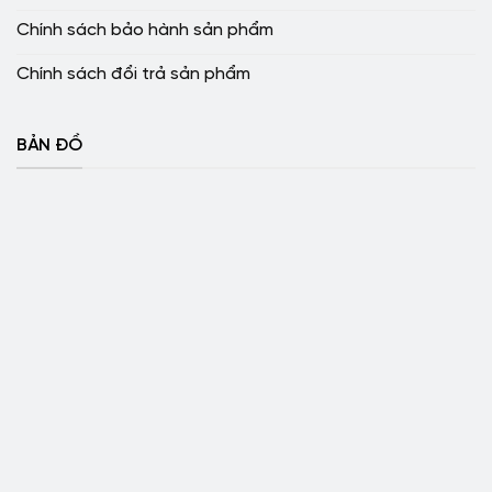
Chính sách bảo hành sản phẩm
Chính sách đổi trả sản phẩm
BẢN ĐỒ