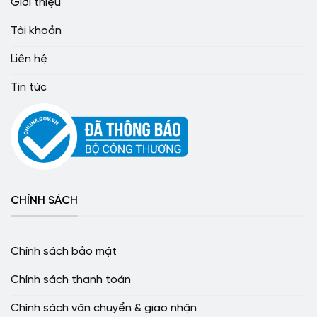
Giới thiệu
Tài khoản
Liên hệ
Tin tức
CHÍNH SÁCH
Chính sách bảo mật
Chính sách thanh toán
Chính sách vận chuyển & giao nhận