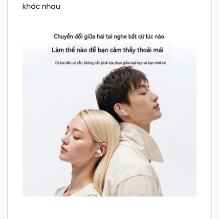
khác nhau