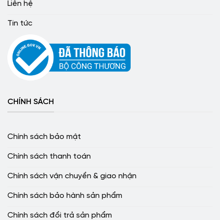
Liên hệ
Tin tức
CHÍNH SÁCH
Chính sách bảo mật
Chính sách thanh toán
Chính sách vận chuyển & giao nhận
Chính sách bảo hành sản phẩm
Chính sách đổi trả sản phẩm