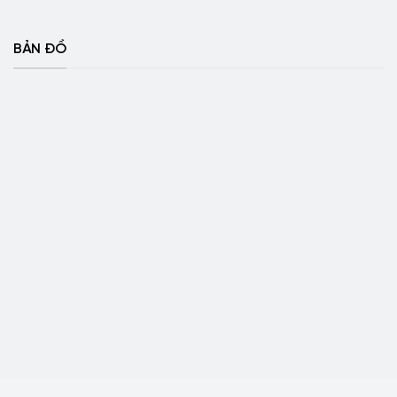
BẢN ĐỒ