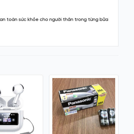
an toàn sức khỏe cho người thân trong từng bữa