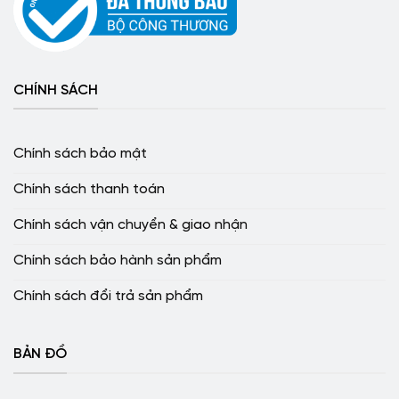
CHÍNH SÁCH
Chính sách bảo mật
Chính sách thanh toán
Chính sách vận chuyển & giao nhận
Chính sách bảo hành sản phẩm
Chính sách đổi trả sản phẩm
BẢN ĐỒ