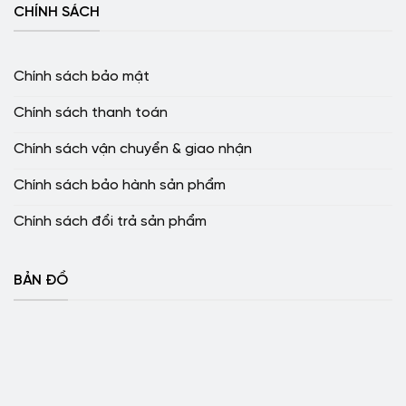
CHÍNH SÁCH
Chính sách bảo mật
Chính sách thanh toán
Chính sách vận chuyển & giao nhận
Chính sách bảo hành sản phẩm
Chính sách đổi trả sản phẩm
BẢN ĐỒ