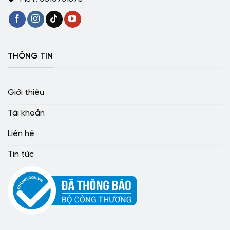
THÔNG TIN
Giới thiệu
Tài khoản
Liên hệ
Tin tức