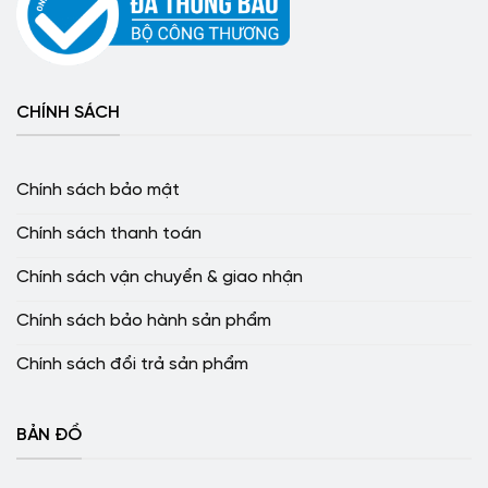
CHÍNH SÁCH
Chính sách bảo mật
Chính sách thanh toán
Chính sách vận chuyển & giao nhận
Chính sách bảo hành sản phẩm
Chính sách đổi trả sản phẩm
BẢN ĐỒ