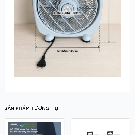
SẢN PHẨM TƯƠNG TỰ