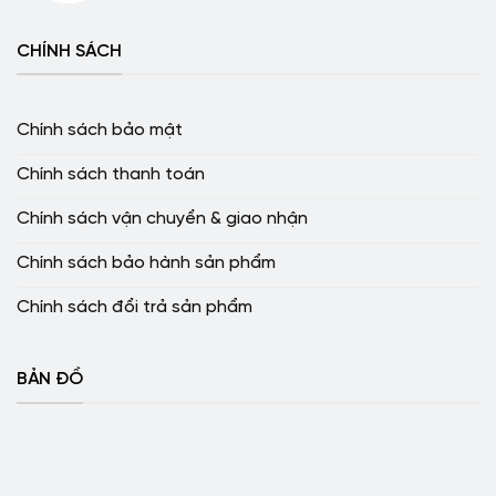
CHÍNH SÁCH
Chính sách bảo mật
Chính sách thanh toán
Chính sách vận chuyển & giao nhận
Chính sách bảo hành sản phẩm
Chính sách đổi trả sản phẩm
BẢN ĐỒ