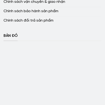
Chính sách vận chuyển & giao nhận
Chính sách bảo hành sản phẩm
Chính sách đổi trả sản phẩm
BẢN ĐỒ