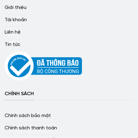
Giới thiệu
Tài khoản
Liên hệ
Tin tức
CHÍNH SÁCH
Chính sách bảo mật
Chính sách thanh toán