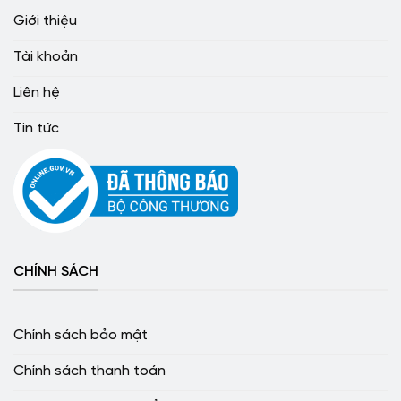
Giới thiệu
Tài khoản
Liên hệ
Tin tức
CHÍNH SÁCH
Chính sách bảo mật
Chính sách thanh toán