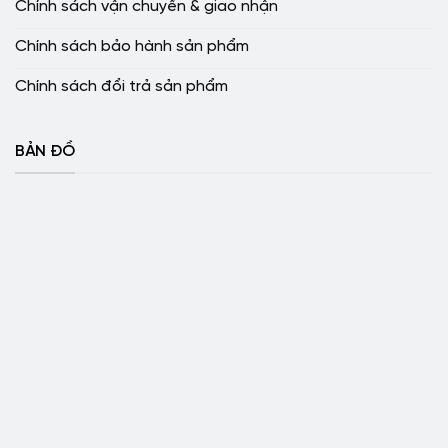
Chính sách vận chuyển & giao nhận
Chính sách bảo hành sản phẩm
Chính sách đổi trả sản phẩm
BẢN ĐỒ