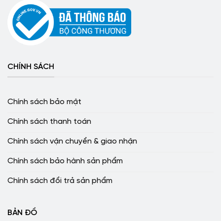
CHÍNH SÁCH
Chính sách bảo mật
Chính sách thanh toán
Chính sách vận chuyển & giao nhận
Chính sách bảo hành sản phẩm
Chính sách đổi trả sản phẩm
BẢN ĐỒ