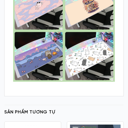
SẢN PHẨM TƯƠNG TỰ