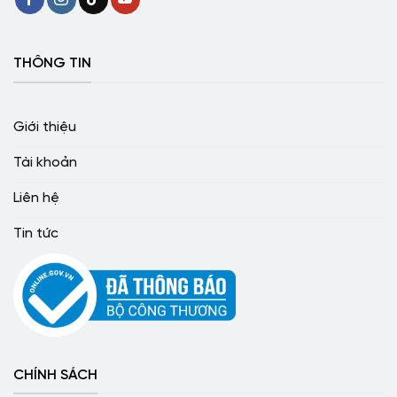
THÔNG TIN
Giới thiệu
Tài khoản
Liên hệ
Tin tức
CHÍNH SÁCH