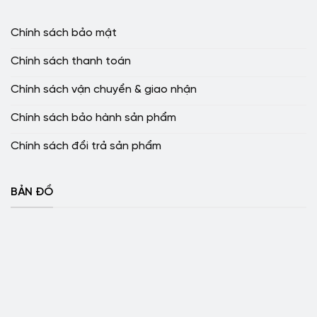
Chính sách bảo mật
Chính sách thanh toán
Chính sách vận chuyển & giao nhận
Chính sách bảo hành sản phẩm
Chính sách đổi trả sản phẩm
BẢN ĐỒ