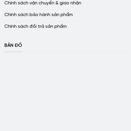
Chính sách vận chuyển & giao nhận
Chính sách bảo hành sản phẩm
Chính sách đổi trả sản phẩm
BẢN ĐỒ