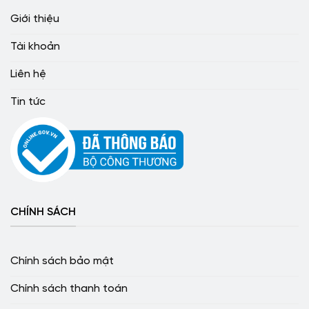
Giới thiệu
Tài khoản
Liên hệ
Tin tức
CHÍNH SÁCH
Chính sách bảo mật
Chính sách thanh toán