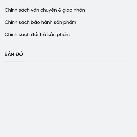
Chính sách vận chuyển & giao nhận
Chính sách bảo hành sản phẩm
Chính sách đổi trả sản phẩm
BẢN ĐỒ