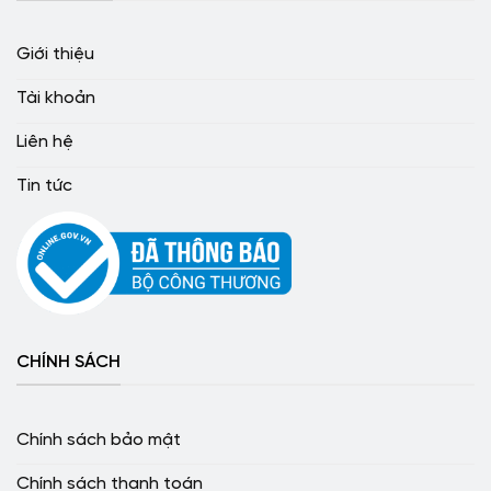
Giới thiệu
Tài khoản
Liên hệ
Tin tức
CHÍNH SÁCH
Chính sách bảo mật
Chính sách thanh toán