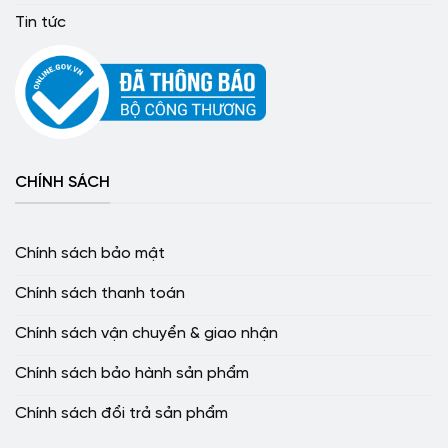
Tin tức
CHÍNH SÁCH
Chính sách bảo mật
Chính sách thanh toán
Chính sách vận chuyển & giao nhận
Chính sách bảo hành sản phẩm
Chính sách đổi trả sản phẩm