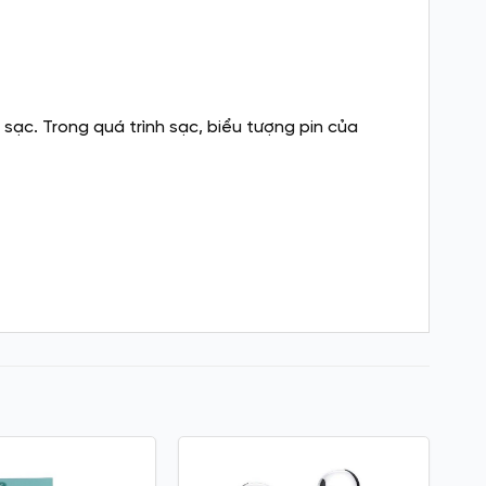
sạc. Trong quá trình sạc, biểu tượng pin của