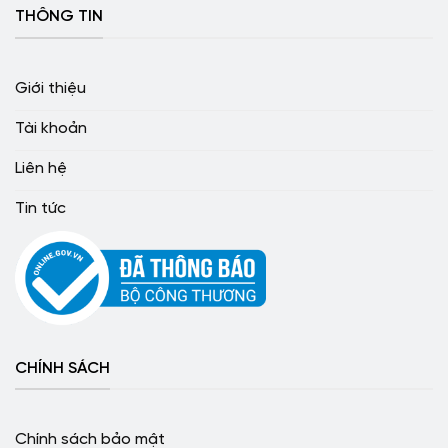
THÔNG TIN
Giới thiệu
Tài khoản
Liên hệ
Tin tức
CHÍNH SÁCH
Chính sách bảo mật