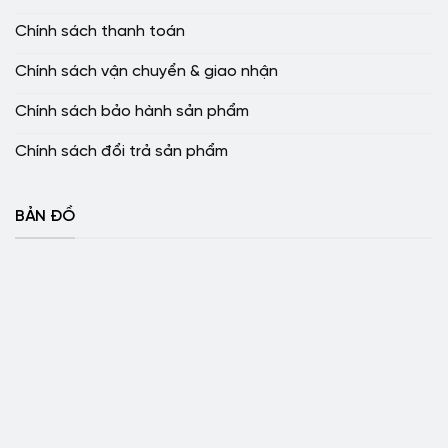
Chính sách thanh toán
Chính sách vận chuyển & giao nhận
Chính sách bảo hành sản phẩm
Chính sách đổi trả sản phẩm
BẢN ĐỒ